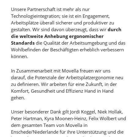
Unsere Partnerschaft ist mehr als nur
Technologieintegration; sie ist ein Engagement,
Arbeitsplätze überall sicherer und produktiver zu
gestalten. Wir sind davon überzeugt, dass wir
durch
die weltweite Anhebung ergonomischer
Standards
die Qualität der Arbeitsumgebung und das
Wohlbefinden der Beschäftigten erheblich verbessern
können.
In Zusammenarbeit mit Movella freuen wir uns
darauf, die Potenziale der Arbeitsplatzergonomie neu
zu definieren. Wir arbeiten für eine Zukunft, in der
Komfort, Gesundheit und Effizienz Hand in Hand
gehen.
Unser besonderer Dank gilt Jordi Koggel, Niek Hollak,
Peter Hartman, Kyra Moonen-Heinz, Felix Wolbert und
dem gesamten Team von Movella in
Enschede/Niederlande für ihre Unterstützung und die