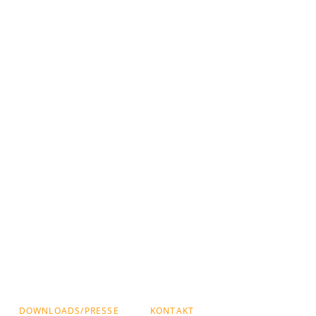
DOWNLOADS/PRESSE
KONTAKT