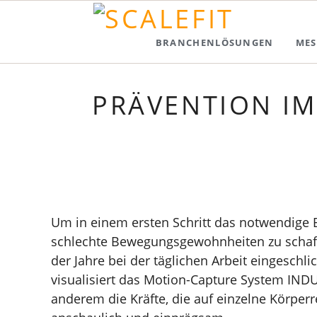
BRANCHENLÖSUNGEN
MES
PRÄVENTION IM
Um in einem ersten Schritt das notwendige 
schlechte Bewegungsgewohnheiten zu schaffe
der Jahre bei der täglichen Arbeit eingeschl
visualisiert das Motion-Capture System IND
anderem die Kräfte, die auf einzelne Körper