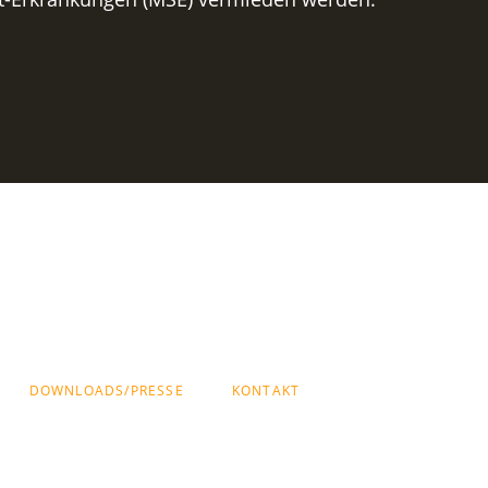
DOWNLOADS/PRESSE
KONTAKT